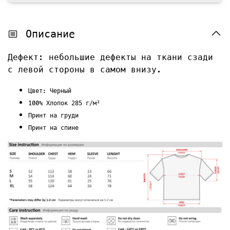
Описание
Дефект: небольшие дефекты на ткани сзади
с левой стороны в самом внизу.
Цвет: Черный
100% Хлопок 285 г/м²
Принт на груди
Принт на спине