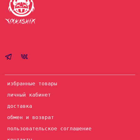
избранные товары
личный кабинет
доставка
обмен и возврат
пользовательское соглашение
контакты