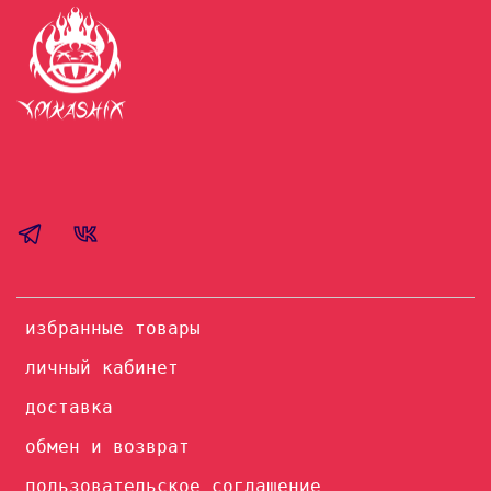
избранные товары
личный кабинет
доставка
обмен и возврат
пользовательское соглашение