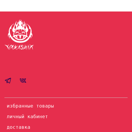
избранные товары
личный кабинет
доставка