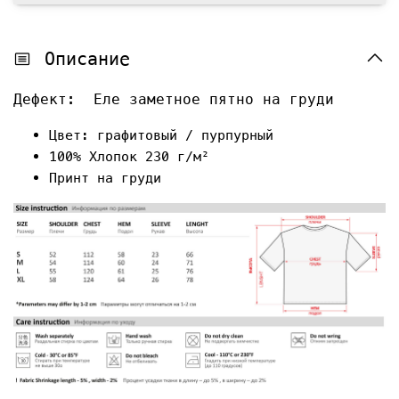
Описание
Дефект: Еле заметное пятно на груди
Цвет: графитовый / пурпурный
100% Хлопок 230 г/м²
Принт на груди