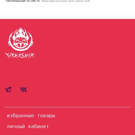
избранные товары
личный кабинет