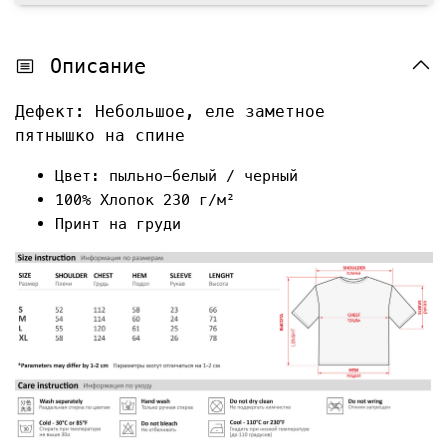
Описание
Дефект: Небольшое, еле заметное
пятнышко на спине
Цвет: пыльно-белый / черный
100% Хлопок 230 г/м²
Принт на груди