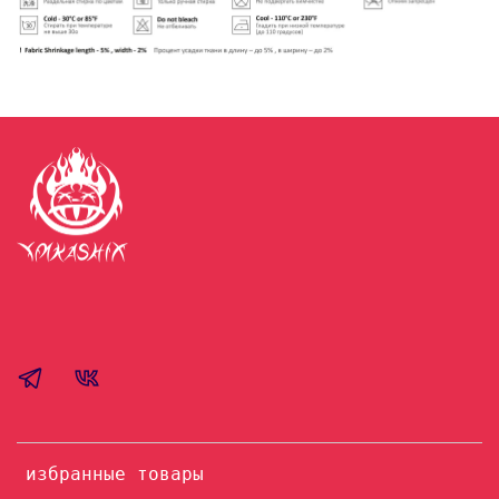
избранные товары