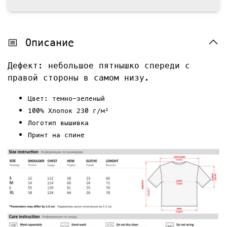
Описание
Дефект: небольшое пятнышко спереди с
правой стороны в самом низу.
Цвет: темно-зеленый
100% Хлопок 230 г/м²
Логотип вышивка
Принт на спине