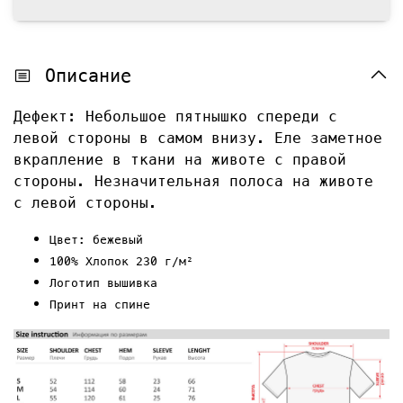
Описание
Дефект: Небольшое пятнышко спереди с
левой стороны в самом внизу. Еле заметное
вкрапление в ткани на животе с правой
стороны. Незначительная полоса на животе
с левой стороны.
Цвет: бежевый
100% Хлопок 230 г/м²
Логотип вышивка
Принт на спине