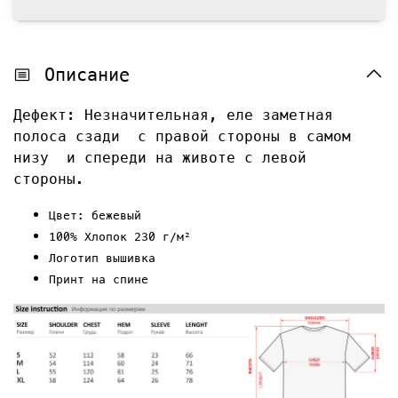
Описание
Дефект: Незначительная, еле заметная
полоса сзади с правой стороны в самом
низу и спереди на животе с левой
стороны.
Цвет: бежевый
100% Хлопок 230 г/м²
Логотип вышивка
Принт на спине