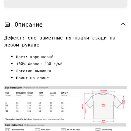
Описание
Дефект: еле заметные пятнышки сзади на
левом рукаве
Цвет: коричневый
100% Хлопок 230 г/м²
Логотип вышивка
Принт на спине