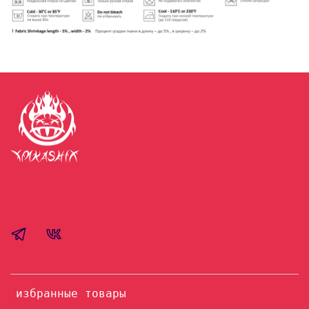
избранные товары