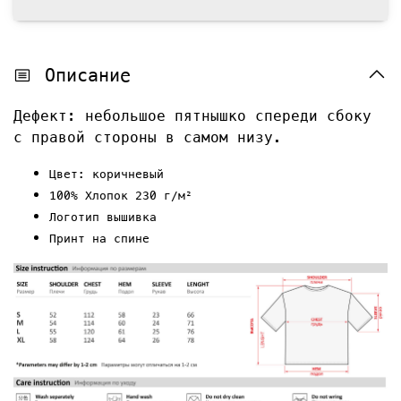
Описание
Дефект: небольшое пятнышко спереди сбоку
с правой стороны в самом низу.
Цвет: коричневый
100% Хлопок 230 г/м²
Логотип вышивка
Принт на спине