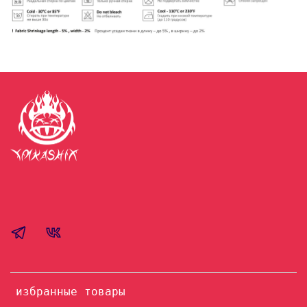
избранные товары