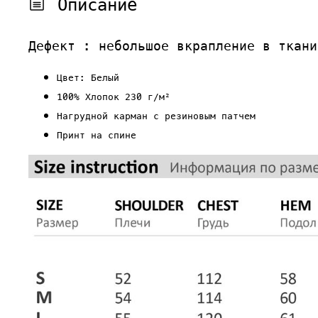
Описание
Дефект : небольшое вкрапление в ткани
Цвет: Белый
100% Хлопок 230 г/м²
Нагрудной карман с резиновым патчем
Принт на спине