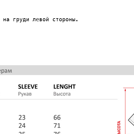
 на груди левой стороны.