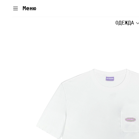
Меню
ОДЕЖДА