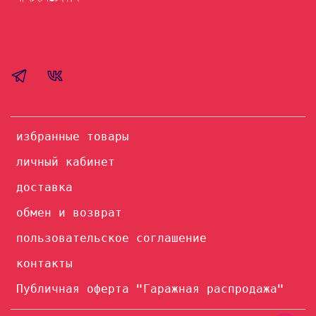
избранные товары
личный кабинет
доставка
обмен и возврат
пользовательское соглашение
контакты
Публичная оферта "Гаражная распродажа"