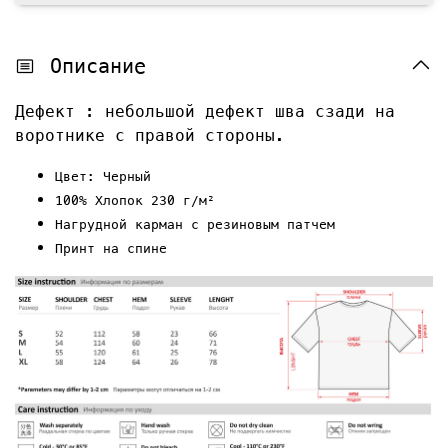
Описание
Дефект : небольшой дефект шва сзади на
воротнике с правой стороны.
Цвет: Черный
100% Хлопок 230 г/м²
Нагрудной карман с резиновым патчем
Принт на спине