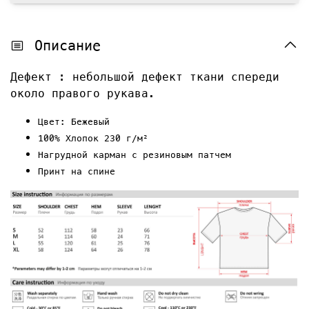
Описание
Дефект : небольшой дефект ткани спереди
около правого рукава.
Цвет: Бежевый
100% Хлопок 230 г/м²
Нагрудной карман с резиновым патчем
Принт на спине