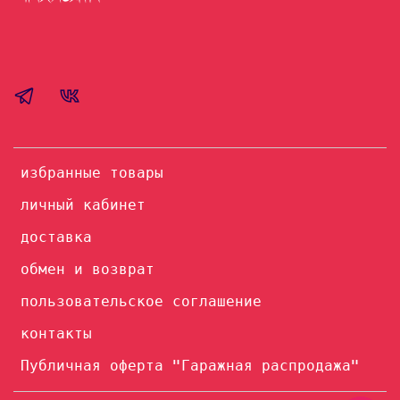
избранные товары
личный кабинет
доставка
обмен и возврат
пользовательское соглашение
контакты
Публичная оферта "Гаражная распродажа"