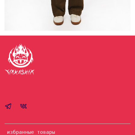
избранные товары