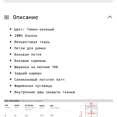
Описание
Цвет: Темно-зеленый
100% Хлопок
Вельветовая ткань
Петли для ремня
Боковая петля
Боковые карманы
Ширинка на молнии YKK
Задний карман
Силиконовый логотип патч
Фирменная пуговица
Внутренние швы закрыты тканью