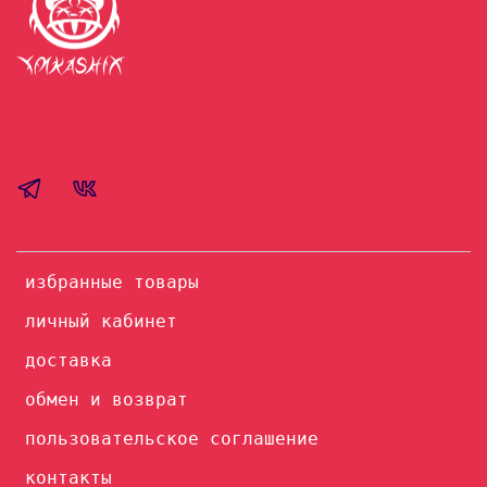
избранные товары
личный кабинет
доставка
обмен и возврат
пользовательское соглашение
контакты