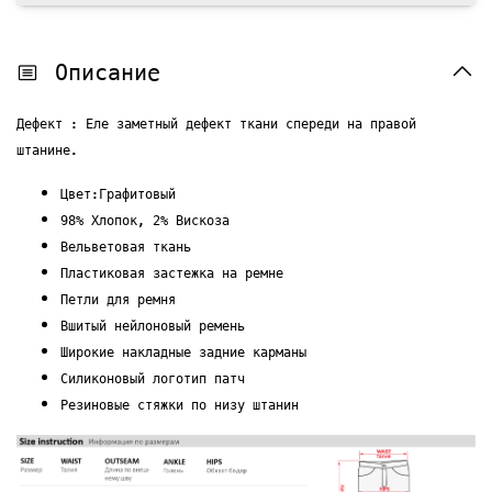
Описание
Дефект : Еле заметный дефект ткани спереди на правой
штанине.
Цвет:Графитовый
98% Хлопок, 2% Вискоза
Вельветовая ткань
Пластиковая застежка на ремне
Петли для ремня
Вшитый нейлоновый ремень
Широкие накладные задние карманы
Силиконовый логотип патч
Резиновые стяжки по низу штанин