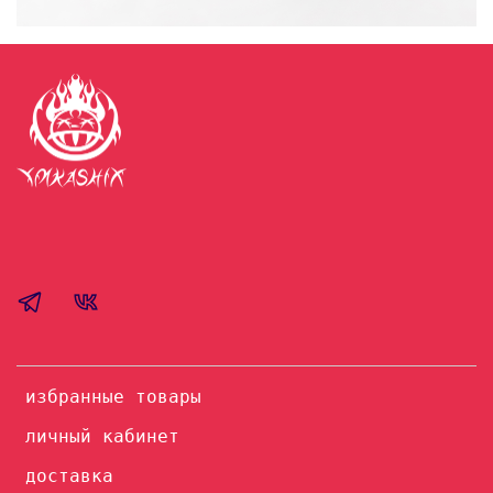
избранные товары
личный кабинет
доставка