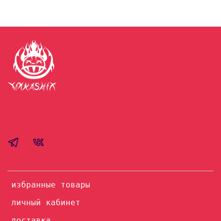
избранные товары
личный кабинет
доставка