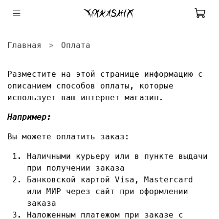
Главная
Оплата
Разместите на этой странице информацию с
описанием способов оплаты, которые
использует ваш интернет-магазин.
Например:
Вы можете оплатить заказ:
Наличными курьеру или в пункте выдачи
при получении заказа
Банковской картой Visa, Mastercard
или МИР через сайт при оформлении
заказа
Наложенным платежом при заказе с