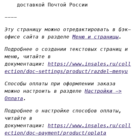
доставкой Почтой России
----
Эту страницу можно отредактировать в бэк-
офисе сайта в разделе
Меню и страницы
.
Подробнее о создании текстовых страниц и
меню, читайте в
документации:
https://www.insales.ru/coll
ection/doc-settings/product/razdel-menyu
Способы оплаты при оформлении заказа
можно настроить в разделе
Настройки ->
Оплата
.
Подробнее о настройке способов оплаты,
читайте в
документации:
https://www.insales.ru/coll
ection/doc-payment/product/oplata