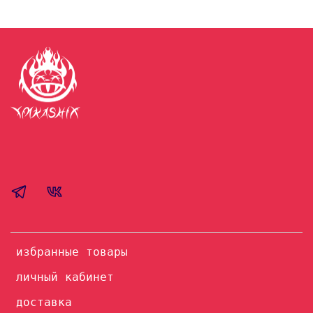
избранные товары
личный кабинет
доставка