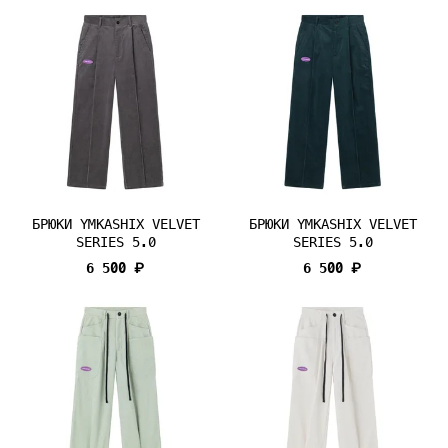
БРЮКИ YMKASHIX VELVET
БРЮКИ YMKASHIX VELVET
SERIES 5.0
SERIES 5.0
6 500 ₽
6 500 ₽