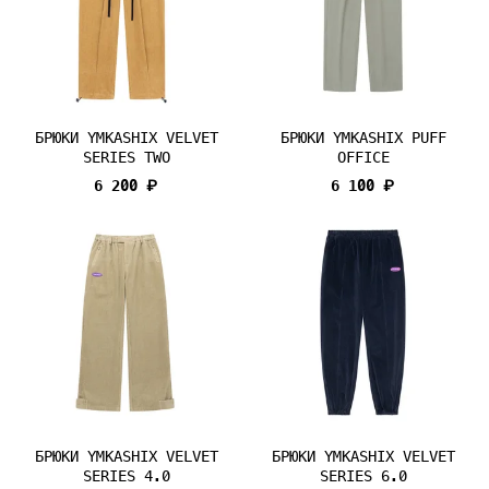
БРЮКИ YMKASHIX VELVET
БРЮКИ YMKASHIX PUFF
SERIES TWO
OFFICE
6 200 ₽
6 100 ₽
БРЮКИ YMKASHIX VELVET
БРЮКИ YMKASHIX VELVET
SERIES 4.0
SERIES 6.0