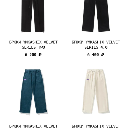
БРЮКИ YMKASHIX VELVET
БРЮКИ YMKASHIX VELVET
SERIES TWO
SERIES 4.0
6 200 ₽
6 400 ₽
БРЮКИ YMKASHIX VELVET
БРЮКИ YMKASHIX VELVET