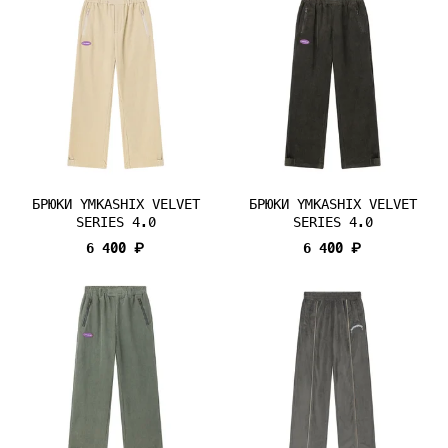
БРЮКИ YMKASHIX VELVET
БРЮКИ YMKASHIX VELVET
SERIES 4.0
SERIES 4.0
6 400 ₽
6 400 ₽