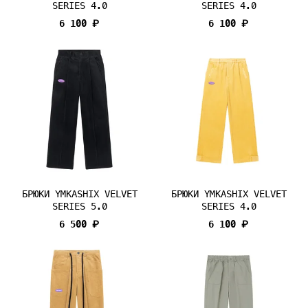
SERIES 4.0
SERIES 4.0
6 100 ₽
6 100 ₽
БРЮКИ YMKASHIX VELVET
БРЮКИ YMKASHIX VELVET
SERIES 5.0
SERIES 4.0
6 500 ₽
6 100 ₽