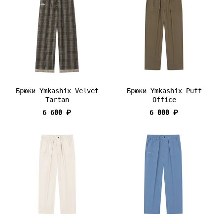
Брюки Ymkashix Velvet
Брюки Ymkashix Puff
Tartan
Office
6 600 ₽
6 000 ₽