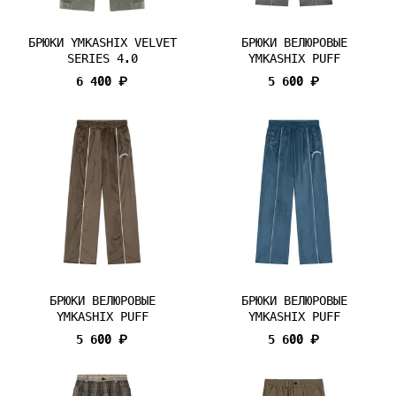
БРЮКИ YMKASHIX VELVET
БРЮКИ ВЕЛЮРОВЫЕ
SERIES 4.0
YMKASHIX PUFF
6 400 ₽
5 600 ₽
БРЮКИ ВЕЛЮРОВЫЕ
БРЮКИ ВЕЛЮРОВЫЕ
YMKASHIX PUFF
YMKASHIX PUFF
5 600 ₽
5 600 ₽