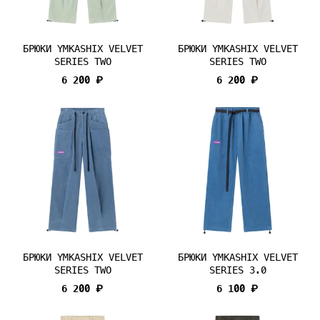
БРЮКИ YMKASHIX VELVET
БРЮКИ YMKASHIX VELVET
SERIES TWO
SERIES TWO
6 200 ₽
6 200 ₽
БРЮКИ YMKASHIX VELVET
БРЮКИ YMKASHIX VELVET
SERIES TWO
SERIES 3.0
6 200 ₽
6 100 ₽