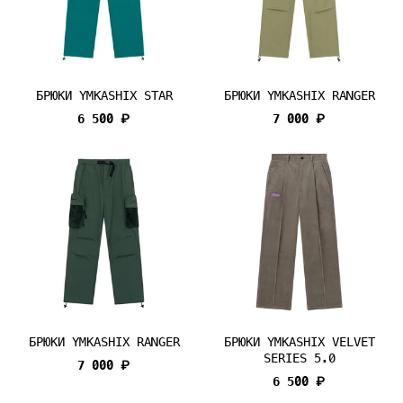
БРЮКИ YMKASHIX STAR
БРЮКИ YMKASHIX RANGER
6 500 ₽
7 000 ₽
БРЮКИ YMKASHIX RANGER
БРЮКИ YMKASHIX VELVET
SERIES 5.0
7 000 ₽
6 500 ₽