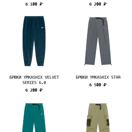
6 100 ₽
6 200 ₽
БРЮКИ YMKASHIX VELVET
БРЮКИ YMKASHIX STAR
SERIES 6.0
6 500 ₽
6 200 ₽