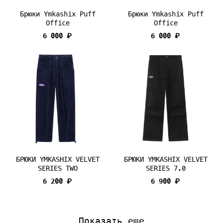
Брюки Ymkashix Puff
Брюки Ymkashix Puff
Office
Office
6 000 ₽
6 000 ₽
БРЮКИ YMKASHIX VELVET
БРЮКИ YMKASHIX VELVET
SERIES TWO
SERIES 7.0
6 200 ₽
6 900 ₽
Показать еще